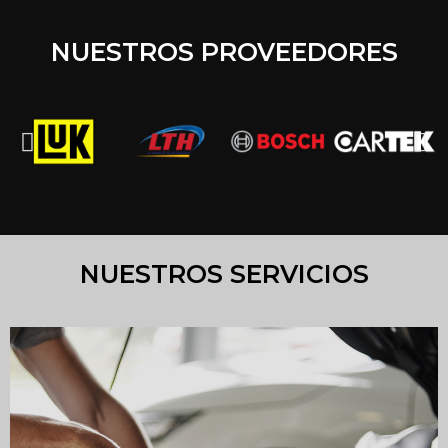
NUESTROS PROVEEDORES
NUESTROS SERVICIOS