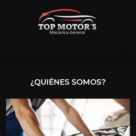
¿QUIÉNES SOMOS?