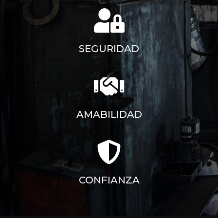
SEGURIDAD
AMABILIDAD
CONFIANZA