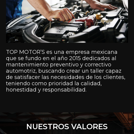
TOP MOTOR’S es una empresa mexicana
que se fundo en el año 2015 dedicados al
mantenimiento preventivo y correctivo
automotriz, buscando crear un taller capaz
de satisfacer las necesidades de los clientes,
teniendo como prioridad la calidad,
honestidad y responsabilidad.
NUESTROS VALORES