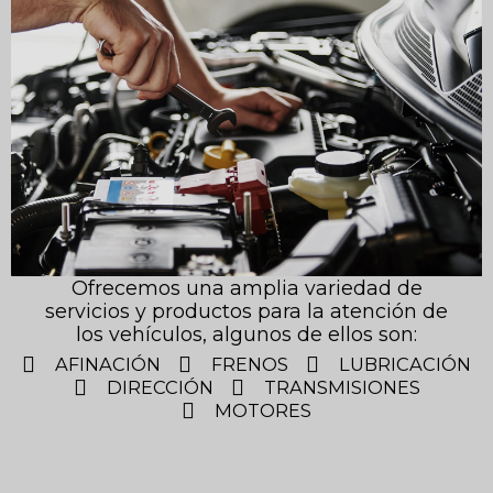
Ofrecemos una amplia variedad de
servicios y productos para la atención de
los vehículos, algunos de ellos son:
AFINACIÓN
FRENOS
LUBRICACIÓN
DIRECCIÓN
TRANSMISIONES
MOTORES