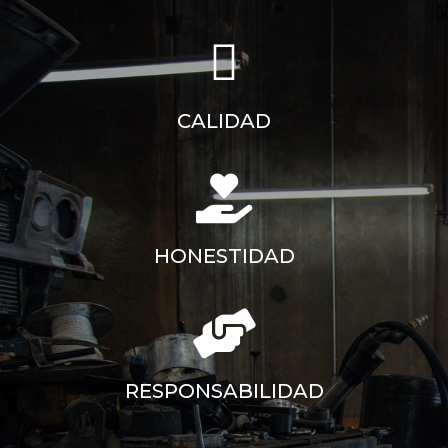
CALIDAD
HONESTIDAD
RESPONSABILIDAD