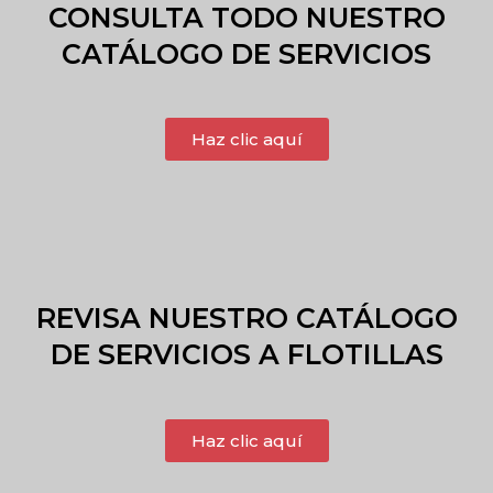
CONSULTA TODO NUESTRO
CATÁLOGO DE SERVICIOS
Haz clic aquí
REVISA NUESTRO CATÁLOGO
DE SERVICIOS A FLOTILLAS
Haz clic aquí