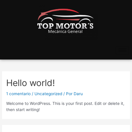
Hello world!
1 comentario
/
Uncategorized
/ Por
Daru
Welcome to WordPress. This is your first post. Edit or delete it,
then start writing!