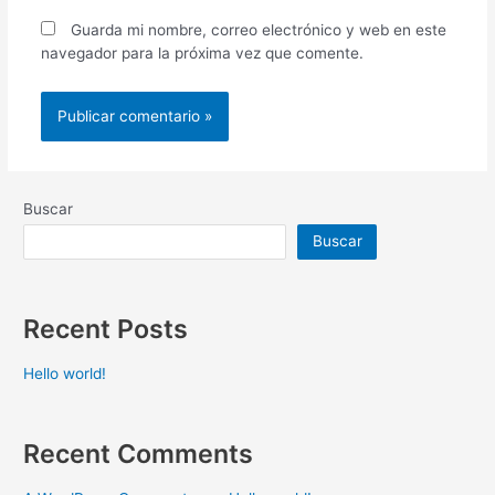
Guarda mi nombre, correo electrónico y web en este
navegador para la próxima vez que comente.
Buscar
Buscar
Recent Posts
Hello world!
Recent Comments