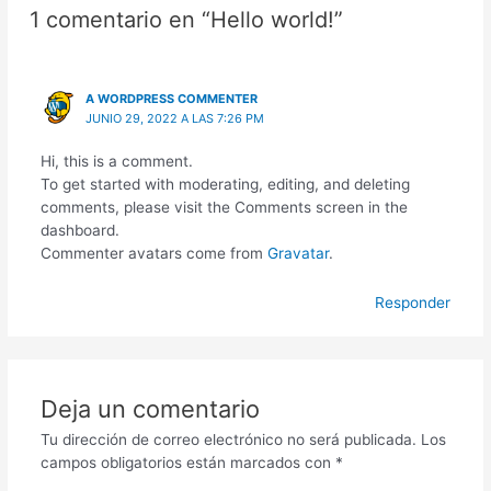
1 comentario en “Hello world!”
A WORDPRESS COMMENTER
JUNIO 29, 2022 A LAS 7:26 PM
Hi, this is a comment.
To get started with moderating, editing, and deleting
comments, please visit the Comments screen in the
dashboard.
Commenter avatars come from
Gravatar
.
Responder
Deja un comentario
Tu dirección de correo electrónico no será publicada.
Los
campos obligatorios están marcados con
*